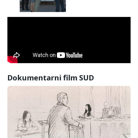
Dokumentarni film SUD