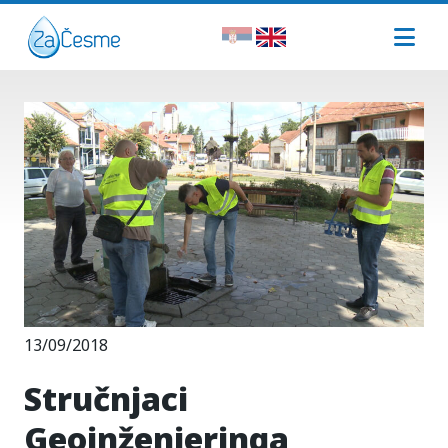
13/09/2018
Stručnjaci
Geoinženjeringa