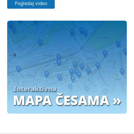
Pogledaj video