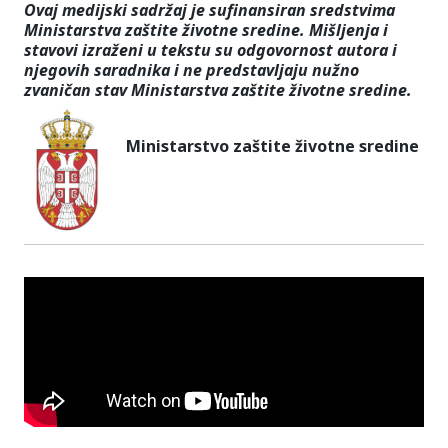
Ovaj medijski sadržaj je sufinansiran sredstvima
Ministarstva zaštite životne sredine. Mišljenja i
stavovi izraženi u tekstu su odgovornost autora i
njegovih saradnika i ne predstavljaju nužno
zvaničan stav Ministarstva zaštite životne sredine.
Ministarstvo zaštite životne sredine