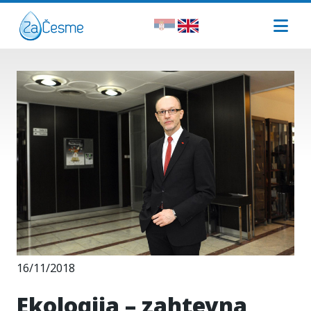
16/11/2018
Ekologija – zahtevna