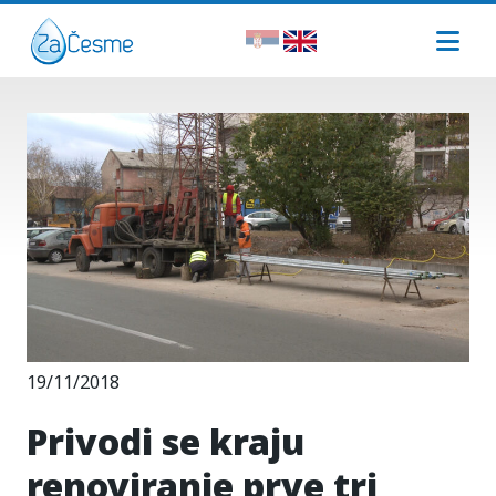
19/11/2018
Privodi se kraju
renoviranje prve tri