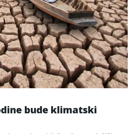
odine bude klimatski