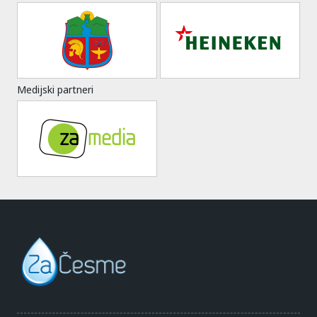
Medijski partneri