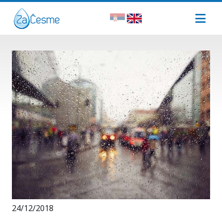
24/12/2018