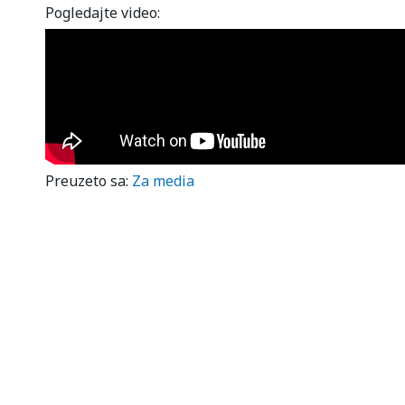
Pogledajte video:
Preuzeto sa:
Za media