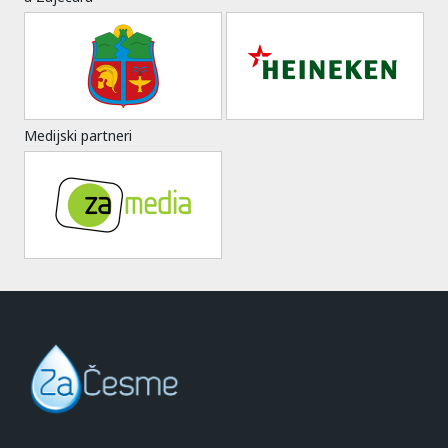
Medijski partneri