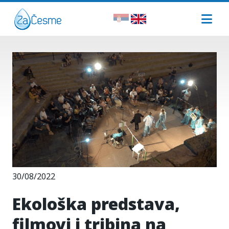
30/08/2022
Ekološka predstava,
filmovi i tribina na