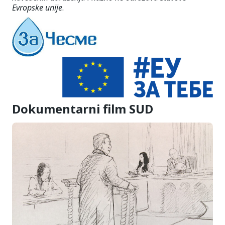
Evropske unije
.
Dokumentarni film SUD