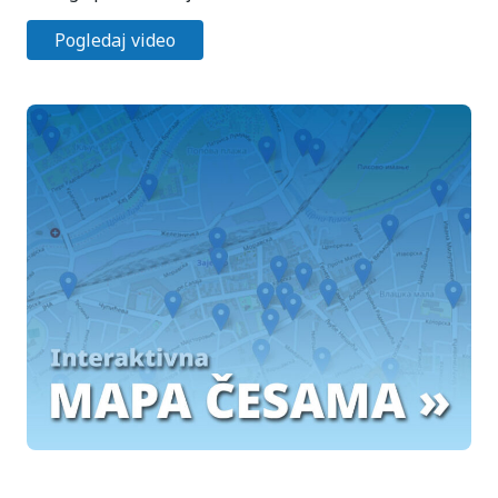
Pogledaj video