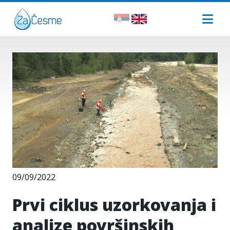
09/09/2022
Prvi ciklus uzorkovanja i
analize površinskih