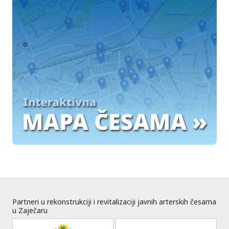
Partneri u rekonstrukciji i revitalizaciji javnih arterskih česama
u Zaječaru