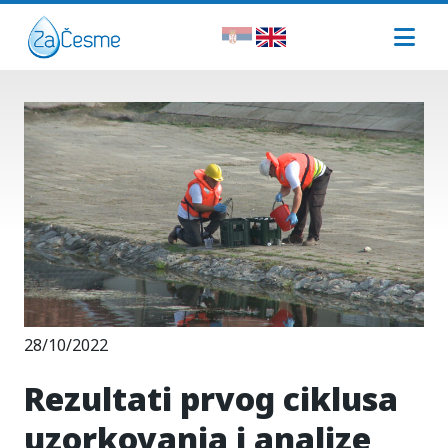
28/10/2022
Rezultati prvog ciklusa
uzorkovanja i analize