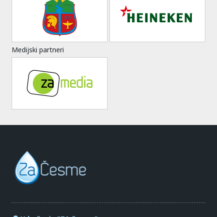
Medijski partneri