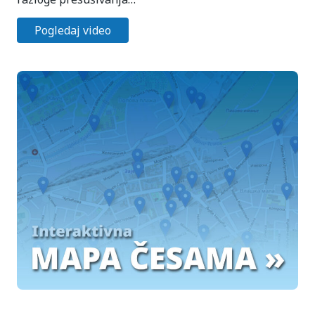
Pogledaj video