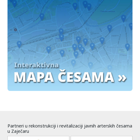
Partneri u rekonstrukciji i revitalizaciji javnih arterskih česama
u Zaječaru