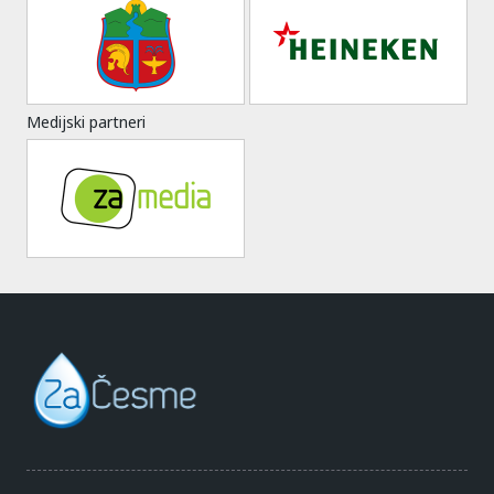
Medijski partneri