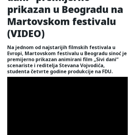
prikazan u Beogradu na
Martovskom festivalu
(VIDEO)
Na jednom od najstarijih filmskih festivala u
Evropi, Martovskom festivalu u Beogradu sinoć je
premijerno prikazan animirani film „Sivi dani“
scenariste i reditelja Stevana Vojvodića,
studenta četvrte godine produkcije na FDU.