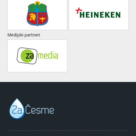
Medijski partneri