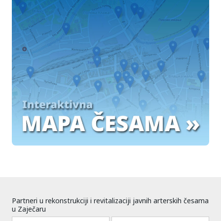
Partneri u rekonstrukciji i revitalizaciji javnih arterskih česama
u Zaječaru