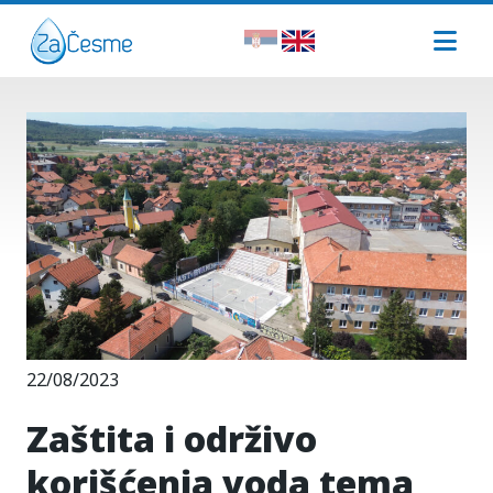
22/08/2023
Zaštita i održivo
korišćenja voda tema