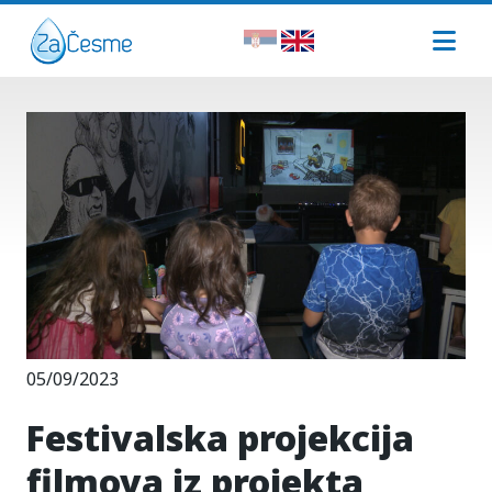
05/09/2023
Festivalska projekcija
filmova iz projekta