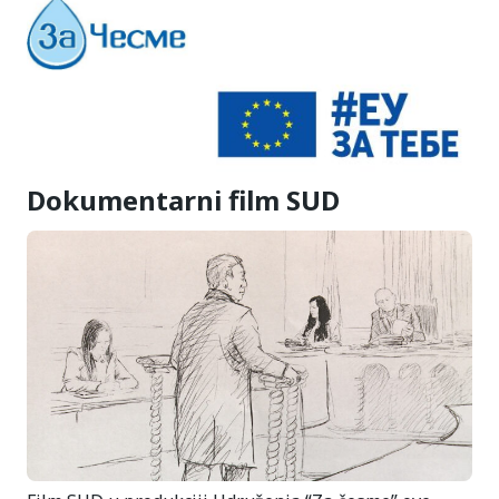
Dokumentarni film SUD