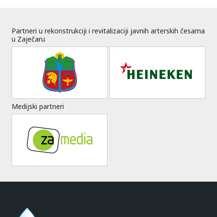
Partneri u rekonstrukciji i revitalizaciji javnih arterskih česama
u Zaječaru
Medijski partneri