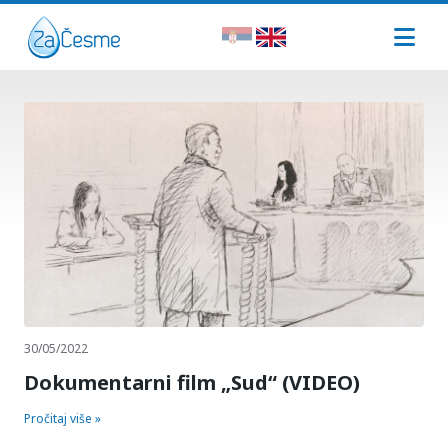
30/05/2022
Dokumentarni film „Sud“ (VIDEO)
Pročitaj više »