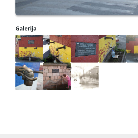
Galerija