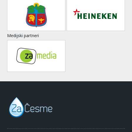
Medijski partneri